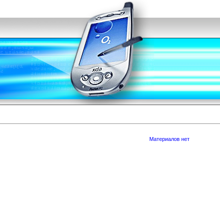
Материалов нет