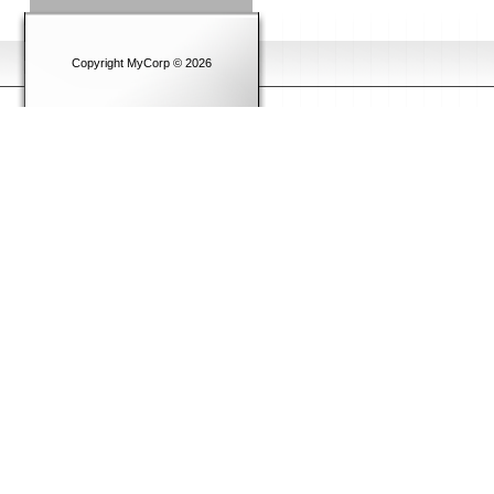
Copyright MyCorp © 2026