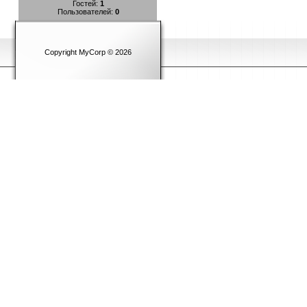
Гостей:
1
Пользователей:
0
Copyright MyCorp © 2026